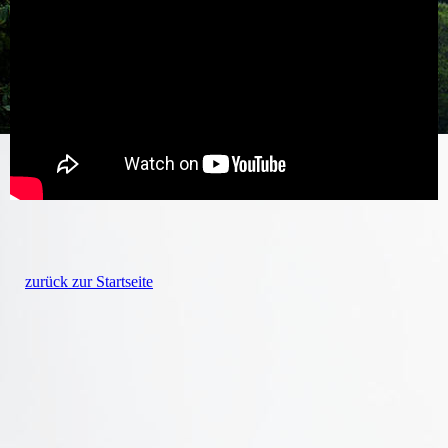
zurück zur Startseite