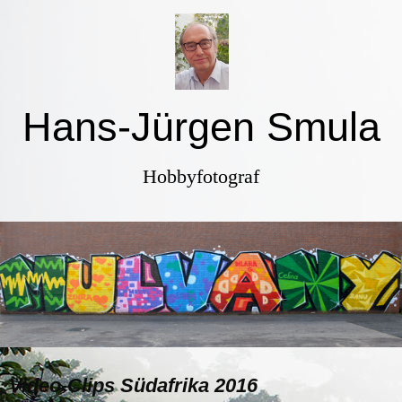
Hans-Jürgen Smula
Hobbyfotograf
Video-Clips Südafrika 2016