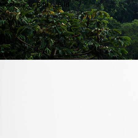
Galerie 1 - Bild in Bild