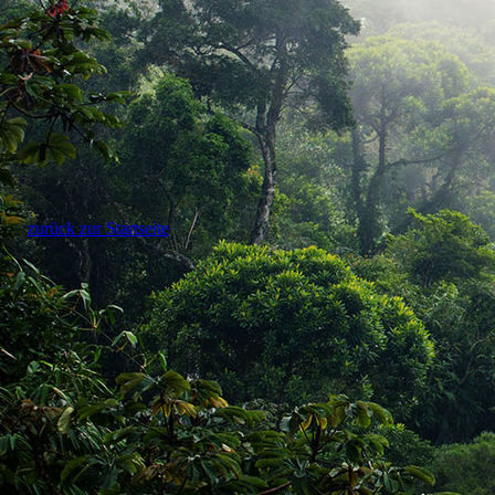
zurück zur Startseite